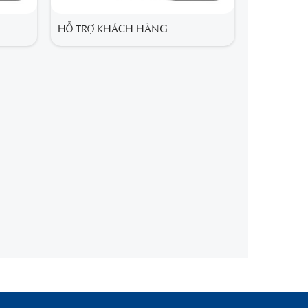
HỖ TRỢ KHÁCH HÀNG