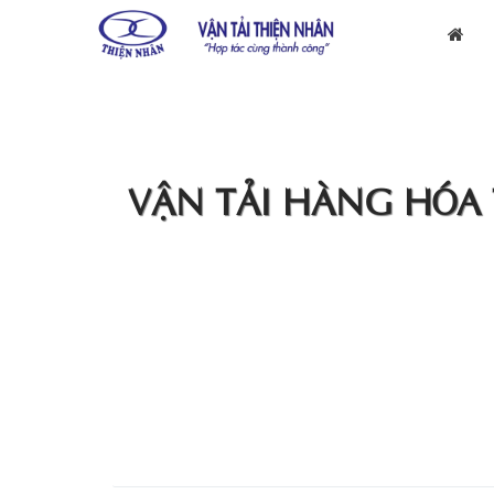
VẬN TẢI HÀNG HÓA 