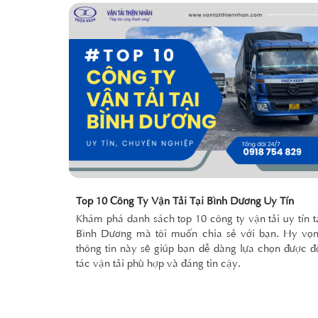
Top 10 Công Ty Vận Tải Tại Bình Dương Uy Tín
Khám phá danh sách top 10 công ty vận tải uy tín t
Bình Dương mà tôi muốn chia sẻ với bạn. Hy vọ
thông tin này sẽ giúp bạn dễ dàng lựa chọn được đ
tác vận tải phù hợp và đáng tin cậy.