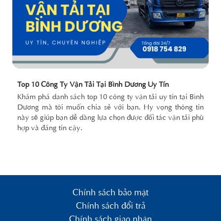
Top 10 Công Ty Vận Tải Tại Bình Dương Uy Tín
Khám phá danh sách top 10 công ty vận tải uy tín tại Bình
Dương mà tôi muốn chia sẻ với bạn. Hy vọng thông tin
này sẽ giúp bạn dễ dàng lựa chọn được đối tác vận tải phù
hợp và đáng tin cậy.
Chính sách bảo mật
Chính sách đổi trả
Chính sách giao nhận