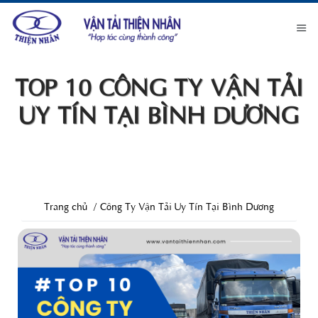
TOP 10 CÔNG TY VẬN TẢI
UY TÍN TẠI BÌNH DƯƠNG
Trang chủ
Công Ty Vận Tải Uy Tín Tại Bình Dương