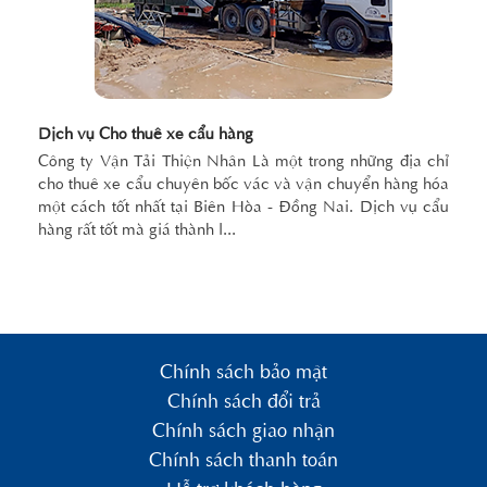
Dịch vụ Cho thuê xe cẩu hàng
Công ty Vận Tải Thiện Nhân Là một trong những địa chỉ
cho thuê xe cẩu chuyên bốc vác và vận chuyển hàng hóa
một cách tốt nhất tại Biên Hòa - Đồng Nai. Dịch vụ cẩu
hàng rất tốt mà giá thành l...
Chính sách bảo mật
Chính sách đổi trả
Chính sách giao nhận
Chính sách thanh toán