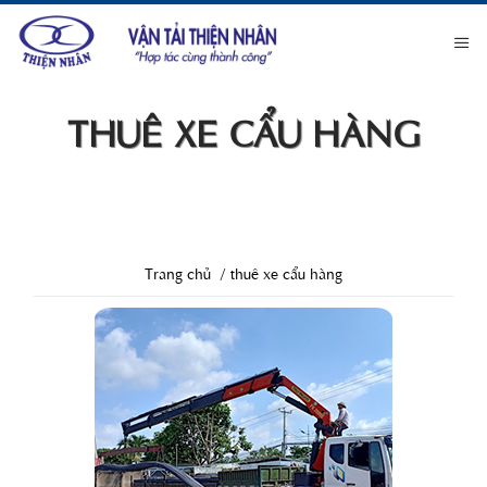
THUÊ XE CẨU HÀNG
Trang chủ
thuê xe cẩu hàng