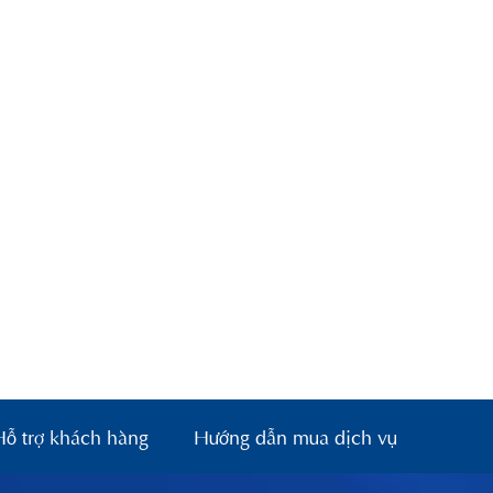
Hỗ trợ khách hàng
Hướng dẫn mua dịch vụ