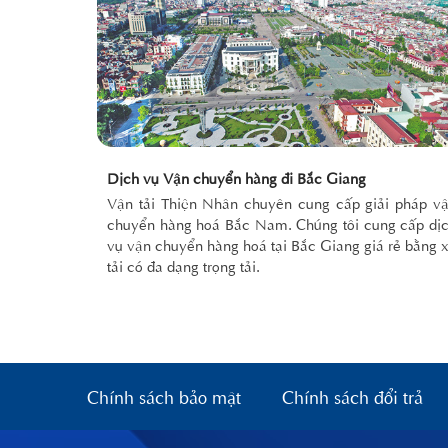
Dịch vụ Vận chuyển hàng đi Bắc Giang
Vận tải Thiện Nhân chuyên cung cấp giải pháp v
chuyển hàng hoá Bắc Nam. Chúng tôi cung cấp dị
vụ vận chuyển hàng hoá tại Bắc Giang giá rẻ bằng 
tải có đa dạng trọng tải.
Chính sách bảo mật
Chính sách đổi trả