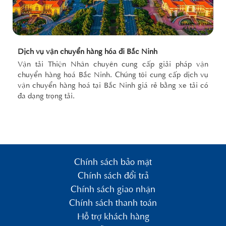
Dịch vụ vận chuyển hàng hóa đi Bắc Ninh
Vận tải Thiện Nhân chuyên cung cấp giải pháp vận
chuyển hàng hoá Bắc Ninh. Chúng tôi cung cấp dịch vụ
vận chuyển hàng hoá tại Bắc Ninh giá rẻ bằng xe tải có
đa dạng trọng tải.
Chính sách bảo mật
Chính sách đổi trả
Chính sách giao nhận
Chính sách thanh toán
Hỗ trợ khách hàng