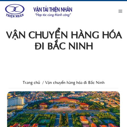
VẬN CHUYỂN HÀNG HÓA
ĐI BẮC NINH
Trang chủ
Vận chuyển hàng hóa đi Bắc Ninh