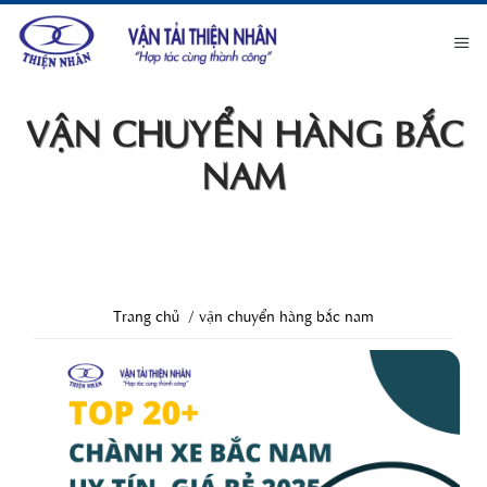
VẬN CHUYỂN HÀNG BẮC
NAM
Trang chủ
vận chuyển hàng bắc nam