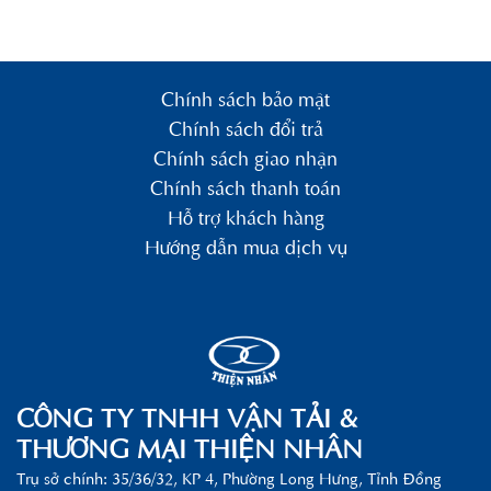
Chính sách bảo mật
Chính sách đổi trả
Chính sách giao nhận
Chính sách thanh toán
Hỗ trợ khách hàng
Hướng dẫn mua dịch vụ
CÔNG TY TNHH VẬN TẢI &
THƯƠNG MẠI THIỆN NHÂN
Trụ sở chính: 35/36/32, KP 4, Phường Long Hưng, Tỉnh Đồng