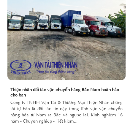
Thiện nhân đối tác vận chuyển hàng Bắc Nam hoàn hảo
cho bạn
Công ty TNHH Vận Tải & Thương Mại Thiện Nhân chúng
tôi tự hào là đối tác tin cậy trong lĩnh vực vận chuyển
hàng hóa từ Nam ra Bắc và ngược lại. Kinh nghiệm 16
năm - Chuyên nghiệp - Tiết kiệm...