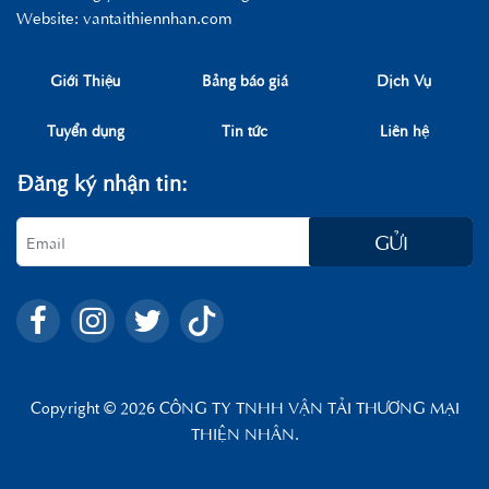
Website: vantaithiennhan.com
Giới Thiệu
Bảng báo giá
Dịch Vụ
Tuyển dụng
Tin tức
Liên hệ
Đăng ký nhận tin:
GỬI
Copyright © 2026 CÔNG TY TNHH VẬN TẢI THƯƠNG MẠI
THIỆN NHÂN.