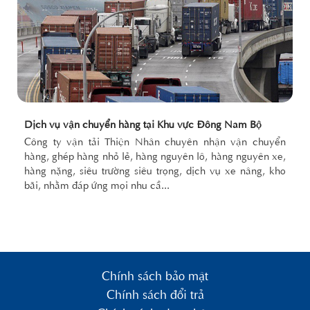
Dịch vụ vận chuyển hàng tại Khu vực Đông Nam Bộ
Công ty vận tải Thiện Nhân chuyên nhận vận chuyển
hàng, ghép hàng nhỏ lẻ, hàng nguyên lô, hàng nguyên xe,
hàng nặng, siêu trường siêu trọng, dịch vụ xe nâng, kho
bãi, nhằm đáp ứng mọi nhu cầ...
Chính sách bảo mật
Chính sách đổi trả