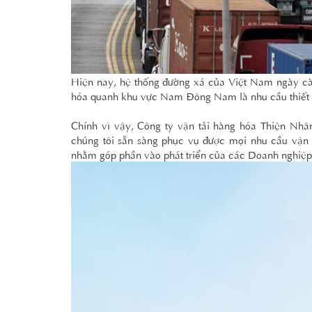
Hiện nay, hệ thống đường xá của Việt Nam ngày cà
hóa quanh khu vực Nam Đông Nam là nhu cầu thiết 
Chính vì vậy, Công ty vận tải hàng hóa Thiện N
chúng tôi sẵn sàng phục vụ được mọi nhu cầu vận 
nhằm góp phần vào phát triển của các Doanh nghiệp