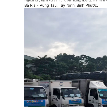
Bà Rịa - Vũng Tàu, Tây Ninh, Bình Phước.