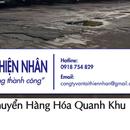
huyển Hàng Hóa Quanh Khu