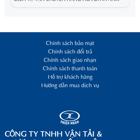
Chính sách bảo mật
Chính sách đổi trả
Chính sách giao nhận
Chính sách thanh toán
Hỗ trợ khách hàng
Hướng dẫn mua dịch vụ
CÔNG TY TNHH VẬN TẢI &