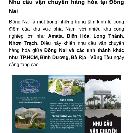
Nhu cầu vận chuyển hàng hóa tại Đồng
Nai
Đồng Nai là một trong những trung tâm kinh tế trọng
điểm của khu vực phía Nam, với nhiều khu công
nghiệp lớn như
Amata, Biên Hòa, Long Thành,
Nhơn Trạch
. Điều này khiến nhu cầu vận chuyển
hàng hóa giữa
Đồng Nai và các tỉnh thành khác
như TP.HCM, Bình Dương, Bà Rịa - Vũng Tàu
ngày
càng tăng cao.