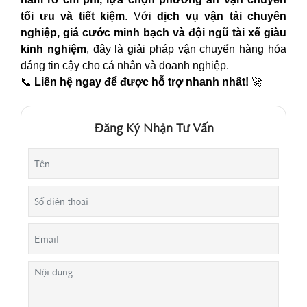
tối ưu và tiết kiệm
. Với
dịch vụ vận tải chuyên
nghiệp, giá cước minh bạch và đội ngũ tài xế giàu
kinh nghiệm
, đây là giải pháp vận chuyển hàng hóa
đáng tin cậy cho cá nhân và doanh nghiệp.
📞
Liên hệ ngay để được hỗ trợ nhanh nhất!
🚀
Đăng Ký Nhận Tư Vấn