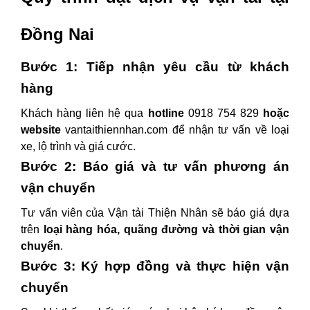
Đồng Nai
Bước 1: Tiếp nhận yêu cầu từ khách
hàng
Khách hàng liên hệ qua
hotline
0918 754 829
hoặc
website
vantaithiennhan.com để nhận tư vấn về loại
xe, lộ trình và giá cước.
Bước 2: Báo giá và tư vấn phương án
vận chuyển
Tư vấn viên của Vận tải Thiện Nhân sẽ báo giá dựa
trên
loại hàng hóa, quãng đường và thời gian vận
chuyển
.
Bước 3: Ký hợp đồng và thực hiện vận
chuyển