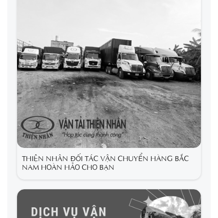
THIỆN NHÂN ĐỐI TÁC VẬN CHUYỂN HÀNG BẮC
NAM HOÀN HẢO CHO BẠN