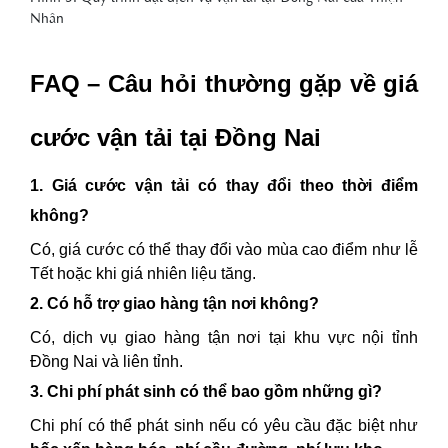
Nhân
FAQ – Câu hỏi thường gặp về giá
cước vận tải tại Đồng Nai
1. Giá cước vận tải có thay đổi theo thời điểm
không?
Có, giá cước có thể thay đổi vào mùa cao điểm như lễ
Tết hoặc khi giá nhiên liệu tăng.
2. Có hỗ trợ giao hàng tận nơi không?
Có, dịch vụ giao hàng tận nơi tại khu vực nội tỉnh
Đồng Nai và liên tỉnh.
3. Chi phí phát sinh có thể bao gồm những gì?
Chi phí có thể phát sinh nếu có yêu cầu đặc biệt như