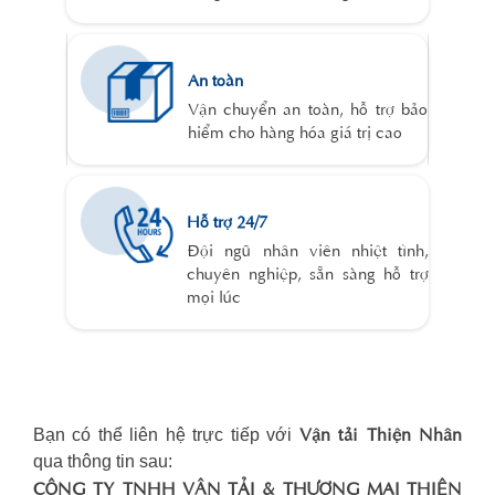
An toàn
Vận chuyển an toàn, hỗ trợ bảo
hiểm cho hàng hóa giá trị cao
Hỗ trợ 24/7
Đội ngũ nhân viên nhiệt tình,
chuyên nghiệp, sẵn sàng hỗ trợ
mọi lúc
Vận tải Thiện Nhân
Bạn có thể liên hệ trực tiếp với
qua thông tin sau:
CÔNG TY TNHH VẬN TẢI & THƯƠNG MẠI THIỆN