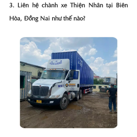
3. Liên hệ chành xe Thiện Nhân tại Biên
Hòa, Đồng Nai như thế nào?