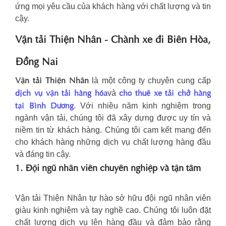
ứng mọi yêu cầu của khách hàng với chất lượng và tin
cậy.
Vận tải Thiện Nhân - Chành xe đi Biên Hòa,
Đồng Nai
Vận tải Thiện Nhân
là một công ty chuyên cung cấp
dịch vụ vận tải hàng hóa
cho thuê xe tải chở hàng
và
tại Bình Dương
. Với nhiều năm kinh nghiệm trong
ngành vận tải, chúng tôi đã xây dựng được uy tín và
niềm tin từ khách hàng. Chúng tôi cam kết mang đến
cho khách hàng những dịch vụ chất lượng hàng đầu
và đáng tin cậy.
1. Đội ngũ nhân viên chuyên nghiệp và tận tâm
Vận tải Thiện Nhân tự hào sở hữu đội ngũ nhân viên
giàu kinh nghiệm và tay nghề cao. Chúng tôi luôn đặt
chất lượng dịch vụ lên hàng đầu và đảm bảo rằng