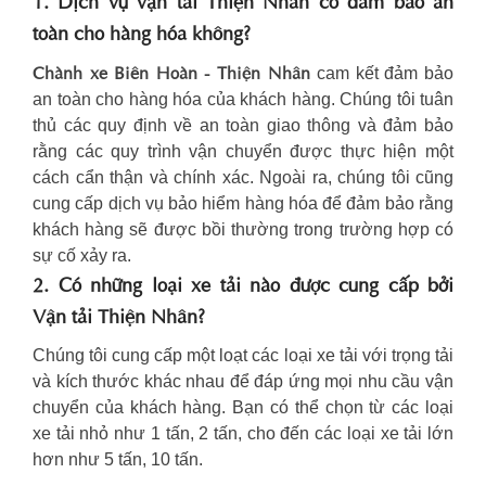
1. Dịch vụ vận tải Thiện Nhân có đảm bảo an
toàn cho hàng hóa không?
Chành xe Biên Hoàn - Thiện Nhân
cam kết đảm bảo
an toàn cho hàng hóa của khách hàng. Chúng tôi tuân
thủ các quy định về an toàn giao thông và đảm bảo
rằng các quy trình vận chuyển được thực hiện một
cách cẩn thận và chính xác. Ngoài ra, chúng tôi cũng
cung cấp dịch vụ bảo hiểm hàng hóa để đảm bảo rằng
khách hàng sẽ được bồi thường trong trường hợp có
sự cố xảy ra.
2. Có những loại xe tải nào được cung cấp bởi
Vận tải Thiện Nhân?
Chúng tôi cung cấp một loạt các loại xe tải với trọng tải
và kích thước khác nhau để đáp ứng mọi nhu cầu vận
chuyển của khách hàng. Bạn có thể chọn từ các loại
xe tải nhỏ như 1 tấn, 2 tấn, cho đến các loại xe tải lớn
hơn như 5 tấn, 10 tấn.