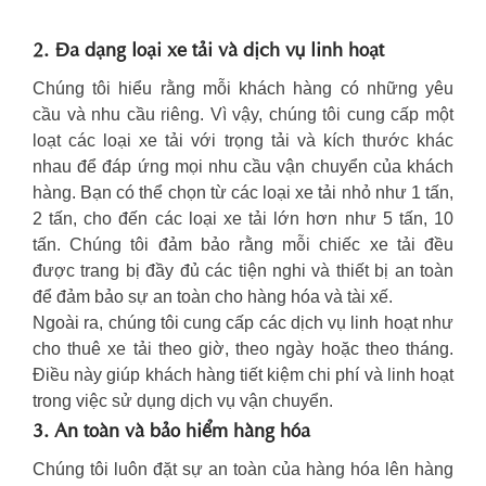
2. Đa dạng loại xe tải và dịch vụ linh hoạt
Chúng tôi hiểu rằng mỗi khách hàng có những yêu
cầu và nhu cầu riêng. Vì vậy, chúng tôi cung cấp một
loạt các loại xe tải với trọng tải và kích thước khác
nhau để đáp ứng mọi nhu cầu vận chuyển của khách
hàng. Bạn có thể chọn từ các loại xe tải nhỏ như 1 tấn,
2 tấn, cho đến các loại xe tải lớn hơn như 5 tấn, 10
tấn. Chúng tôi đảm bảo rằng mỗi chiếc xe tải đều
được trang bị đầy đủ các tiện nghi và thiết bị an toàn
để đảm bảo sự an toàn cho hàng hóa và tài xế.
Ngoài ra, chúng tôi cung cấp các dịch vụ linh hoạt như
cho thuê xe tải theo giờ, theo ngày hoặc theo tháng.
Điều này giúp khách hàng tiết kiệm chi phí và linh hoạt
trong việc sử dụng dịch vụ vận chuyển.
3. An toàn và bảo hiểm hàng hóa
Chúng tôi luôn đặt sự an toàn của hàng hóa lên hàng