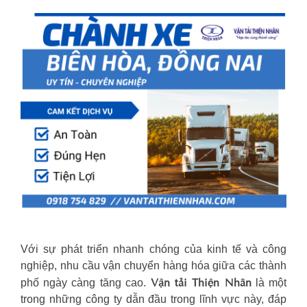
Với sự phát triển nhanh chóng của kinh tế và công
nghiệp, nhu cầu vận chuyển hàng hóa giữa các thành
Vận tải Thiện Nhân
phố ngày càng tăng cao.
là một
trong những công ty dẫn đầu trong lĩnh vực này, đáp