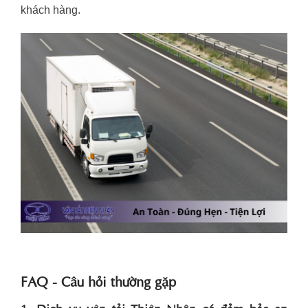
khách hàng.
FAQ - Câu hỏi thường gặp