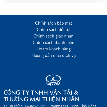
Chính sách bảo mật
Chính sách đổi trả
Chính sách giao nhận
Chính sách thanh toán
Hỗ trợ khách hàng
Hướng dẫn mua dịch vụ
CÔNG TY TNHH VẬN TẢI &
THƯƠNG MẠI THIỆN NHÂN
Trụ sở chính: 35/36/32, KP 4, Phường Long Hưng, Tỉnh Đồng