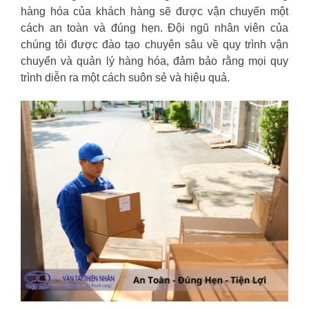
hàng hóa của khách hàng sẽ được vận chuyển một
cách an toàn và đúng hẹn. Đội ngũ nhân viên của
chúng tôi được đào tạo chuyên sâu về quy trình vận
chuyển và quản lý hàng hóa, đảm bảo rằng mọi quy
trình diễn ra một cách suôn sẻ và hiệu quả.