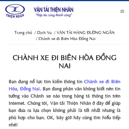
Trang chủ
Dịch Vụ
VẬN TẢI HÀNG ĐƯỜNG NGẮN
Chành xe đi Biên Hòa Đồng Nai
CHÀNH XE ĐI BIÊN HÒA ĐỒNG
NAI
Bạn đang nổ lực tìm kiếm thông tin
Chành xe đi Biên
Hòa, Đồng Nai
. Bạn đang phân vân không biết nên tin
tưởng vào Chành xe nào trong hàng tá thông tin trên
Internet. Chúng tôi, Vận tải Thiện Nhân ở đây để giúp
bạn đưa ra lựa chọn không phải là tốt nhất nhưng là
phù hợp cho bạn. OK, bây giờ hãy cùng tìm hiểu tiếp
nhé!