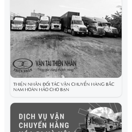
THIỆN NHÂN ĐỐI TÁC VẬN CHUYỂN HÀNG BẮC
NAM HOÀN HẢO CHO BẠN