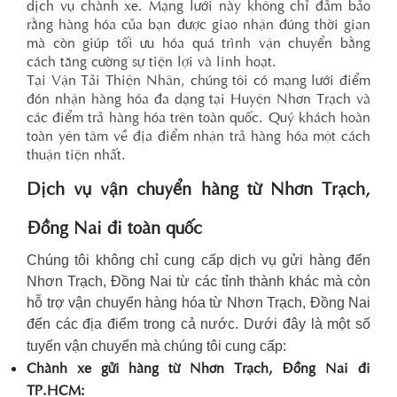
dịch vụ chành xe. Mạng lưới này không chỉ đảm bảo
rằng hàng hóa của bạn được giao nhận đúng thời gian
mà còn giúp tối ưu hóa quá trình vận chuyển bằng
cách tăng cường sự tiện lợi và linh hoạt.
Tại Vận Tải Thiện Nhân, chúng tôi có mạng lưới điểm
đón nhận hàng hóa đa dạng tại Huyện Nhơn Trạch và
các điểm trả hàng hóa trên toàn quốc. Quý khách hoàn
toàn yên tâm về địa điểm nhận trả hàng hóa một cách
thuận tiện nhất.
Dịch vụ vận chuyển hàng từ Nhơn Trạch,
Đồng Nai đi toàn quốc
Chúng tôi không chỉ cung cấp dịch vụ gửi hàng đến
Nhơn Trạch, Đồng Nai từ các tỉnh thành khác mà còn
hỗ trợ vận chuyển hàng hóa từ Nhơn Trạch, Đồng Nai
đến các địa điểm trong cả nước. Dưới đây là một số
tuyến vận chuyển mà chúng tôi cung cấp:
Chành xe gửi hàng từ Nhơn Trạch, Đồng Nai đi
TP.HCM: