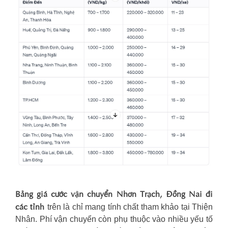
Bảng giá cước vận chuyển Nhơn Trạch, Đồng Nai đi
các tỉnh
trên là chỉ mang tính chất tham khảo tại Thiện
Nhân. Phí vận chuyển còn phụ thuộc vào nhiều yếu tố