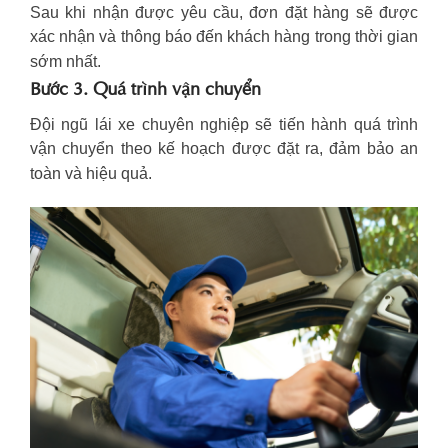
Sau khi nhận được yêu cầu, đơn đặt hàng sẽ được
xác nhận và thông báo đến khách hàng trong thời gian
sớm nhất.
Bước 3. Quá trình vận chuyển
Đội ngũ lái xe chuyên nghiệp sẽ tiến hành quá trình
vận chuyển theo kế hoạch được đặt ra, đảm bảo an
toàn và hiệu quả.