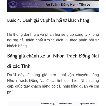
Bước 4. Đánh giá và phản hồi từ khách hàng
Hệ thống đánh giá và phản hồi sẽ giúp công ty không
ngừng cải thiện chất lượng dịch vụ theo phản hồi từ
khách hàng.
Bảng giá chành xe tại Nhơn Trạch Đồng Nai
đi các Tỉnh
Dưới đây là bảng giá cước phí vận chuyển hàng
Nhơn Trạch, Đồng Nai đi các tỉnh do Thiện Nhân cung
cấp, giúp quý khách hàng có cái nhìn tổng quan về chi
phí: