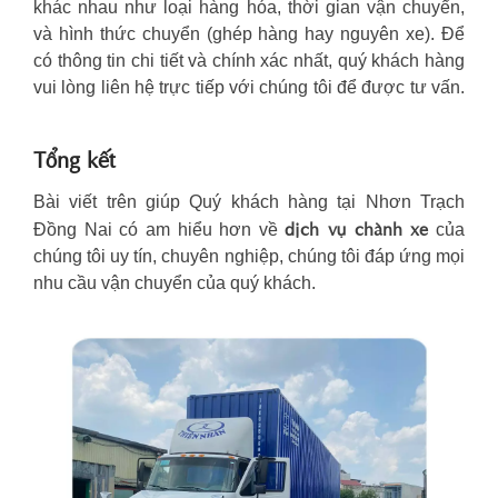
khác nhau như loại hàng hóa, thời gian vận chuyển,
và hình thức chuyển (ghép hàng hay nguyên xe). Để
có thông tin chi tiết và chính xác nhất, quý khách hàng
vui lòng liên hệ trực tiếp với chúng tôi để được tư vấn.
Tổng kết
Bài viết trên giúp Quý khách hàng tại Nhơn Trạch
dịch vụ chành xe
Đồng Nai có am hiểu hơn về
của
chúng tôi uy tín, chuyên nghiệp, chúng tôi đáp ứng mọi
nhu cầu vận chuyển của quý khách.