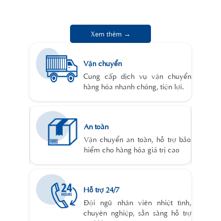
Xem thêm →
Vận chuyển
Cung cấp dịch vụ vận chuyển
hàng hóa nhanh chóng, tiện lợi.
An toàn
Vận chuyển an toàn, hỗ trợ bảo
hiểm cho hàng hóa giá trị cao
Hỗ trợ 24/7
Đội ngũ nhân viên nhiệt tình,
chuyên nghiệp, sẵn sàng hỗ trợ