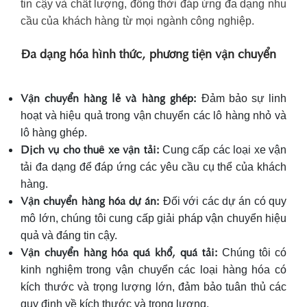
tin cậy và chất lượng, đồng thời đáp ứng đa dạng nhu
cầu của khách hàng từ mọi ngành công nghiệp.
Đa dạng hóa hình thức, phương tiện vận chuyển
Vận chuyển hàng lẻ và hàng ghép:
Đảm bảo sự linh
hoạt và hiệu quả trong vận chuyển các lô hàng nhỏ và
lô hàng ghép.
Dịch vụ cho thuê xe vận tải:
Cung cấp các loại xe vận
tải đa dạng để đáp ứng các yêu cầu cụ thể của khách
hàng.
Vận chuyển hàng hóa dự án:
Đối với các dự án có quy
mô lớn, chúng tôi cung cấp giải pháp vận chuyển hiệu
quả và đáng tin cậy.
Vận chuyển hàng hóa quá khổ, quá tải:
Chúng tôi có
kinh nghiệm trong vận chuyển các loại hàng hóa có
kích thước và trọng lượng lớn, đảm bảo tuân thủ các
quy định về kích thước và trọng lượng.