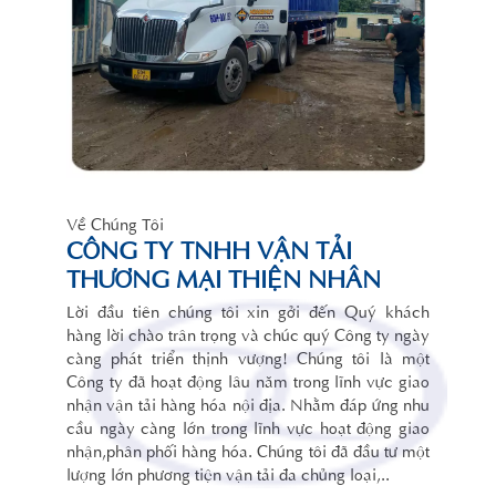
Về Chúng Tôi
CÔNG TY TNHH VẬN TẢI
THƯƠNG MẠI THIỆN NHÂN
Lời đầu tiên chúng tôi xin gởi đến Quý khách
hàng lời chào trân trọng và chúc quý Công ty ngày
càng phát triển thịnh vượng! Chúng tôi là một
Công ty đã hoạt động lâu năm trong lĩnh vực giao
nhận vận tải hàng hóa nội địa. Nhằm đáp ứng nhu
cầu ngày càng lớn trong lĩnh vực hoạt động giao
nhận,phân phối hàng hóa. Chúng tôi đã đầu tư một
lượng lớn phương tiện vận tải đa chủng loại,..