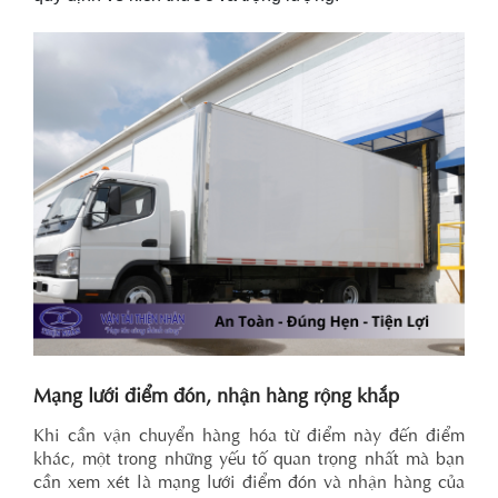
Mạng lưới điểm đón, nhận hàng rộng khắp
Khi cần vận chuyển hàng hóa từ điểm này đến điểm
khác, một trong những yếu tố quan trọng nhất mà bạn
cần xem xét là mạng lưới điểm đón và nhận hàng của