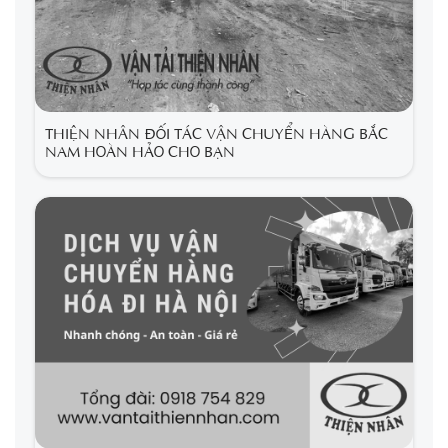
THIỆN NHÂN ĐỐI TÁC VẬN CHUYỂN HÀNG BẮC
NAM HOÀN HẢO CHO BẠN