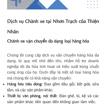
Dịch vụ Chành xe tại Nhơn Trạch của Thiện
Nhân
Chành xe vận chuyển đa dạng loại hàng hóa
Chúng tôi cung cấp dịch vụ vận chuyển hàng hóa đa
dạng, từ quy mô nhỏ đến lớn, nhằm hỗ trợ doanh
nghiệp tối đa hóa linh hoạt và hiệu suất trong chuỗi
cung ứng của họ. Dưới đây là một số loại hàng hóa
mà chúng tôi có khả năng vận chuyển:
Hàng hóa tiêu dùng:
Bao gồm dầu gội, bột giặt, sữa
tắm, và các sản phẩm khác.
Thiết bị văn phòng, nội thất:
Bàn ghế, tủ, kệ và các
sản phẩm khác liên quan đến không gian làm việc.