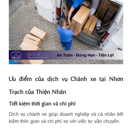
Ưu điểm của dịch vụ Chành xe tại Nhơn
Trạch của Thiện Nhân
Tiết kiệm thời gian và chi phí
Dịch vụ chành xe giúp doanh nghiệp và cá nhân tiết
kiệm thời gian và chi phí so với việc tự vận chuyển.