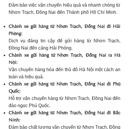
Đảm bảo việc vận chuyển hiệu quả và nhanh chóng từ
Nhơn Trạch, Đồng Nai đến Thành phố Hồ Chí Minh.
Chành xe gửi hàng từ Nhơn Trạch, Đồng Nai đi Hải
Phòng:
Dịch vụ đáng tin cậy để gửi hàng từ Nhơn Trạch,
Đồng Nai đến cảng Hải Phòng.
Chành xe gửi hàng từ Nhơn Trạch, Đồng Nai ra Hà
Nội:
Vận chuyển hàng hóa đến thủ đô Hà Nội một cách an
toàn và hiệu quả.
Chành xe gửi hàng từ Nhơn Trạch, Đồng Nai đi Phú
Quốc:
Hỗ trợ vận chuyển hàng từ Nhơn Trạch, Đồng Nai đến
đảo ngọc Phú Quốc.
Chành xe gửi hàng từ Nhơn Trạch, Đồng Nai đi Bắc
Ninh:
Đảm bảo chất lượng vận chuyển từ Nhơn Trạch, Đồng