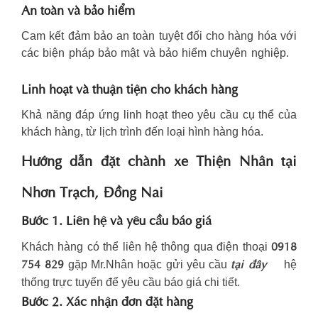
An toàn và bảo hiểm
Cam kết đảm bảo an toàn tuyệt đối cho hàng hóa với
các biện pháp bảo mật và bảo hiểm chuyên nghiệp.
Linh hoạt và thuận tiện cho khách hàng
Khả năng đáp ứng linh hoạt theo yêu cầu cụ thể của
khách hàng, từ lịch trình đến loại hình hàng hóa.
Hướng dẫn đặt chành xe Thiện Nhân tại
Nhơn Trạch, Đồng Nai
Bước 1. Liên hệ và yêu cầu báo giá
0918
Khách hàng có thể liên hệ thông qua điện thoại
754 829
tại đây
gặp Mr.Nhân hoặc gửi yêu cầu
hệ
thống trực tuyến để yêu cầu báo giá chi tiết.
Bước 2. Xác nhận đơn đặt hàng