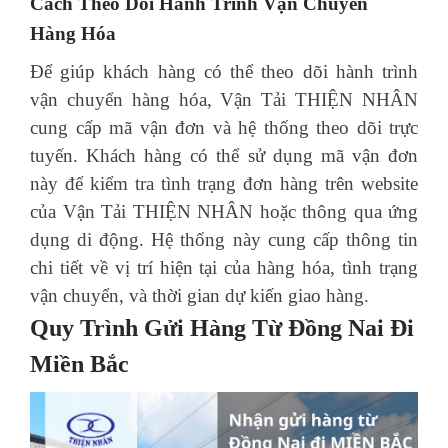
Cách Theo Dõi Hành Trình Vận Chuyển
Hàng Hóa
Để giúp khách hàng có thể theo dõi hành trình
vận chuyển hàng hóa, Vận Tải THIỆN NHÂN
cung cấp mã vận đơn và hệ thống theo dõi trực
tuyến. Khách hàng có thể sử dụng mã vận đơn
này để kiểm tra tình trạng đơn hàng trên website
của Vận Tải THIỆN NHÂN hoặc thông qua ứng
dụng di động. Hệ thống này cung cấp thông tin
chi tiết về vị trí hiện tại của hàng hóa, tình trạng
vận chuyển, và thời gian dự kiến giao hàng.
Quy Trình Gửi Hàng Từ Đồng Nai Đi
Miền Bắc