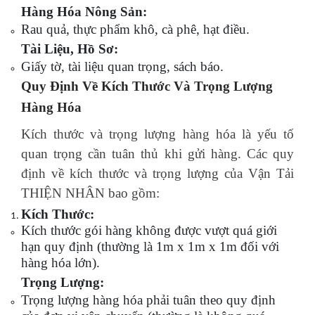
Hàng Hóa Nông Sản:
Rau quả, thực phẩm khô, cà phê, hạt điều.
Tài Liệu, Hồ Sơ:
Giấy tờ, tài liệu quan trọng, sách báo.
Quy Định Về Kích Thước Và Trọng Lượng
Hàng Hóa
Kích thước và trọng lượng hàng hóa là yếu tố
quan trọng cần tuân thủ khi gửi hàng. Các quy
định về kích thước và trọng lượng của Vận Tải
THIỆN NHÂN bao gồm:
Kích Thước:
Kích thước gói hàng không được vượt quá giới
hạn quy định (thường là 1m x 1m x 1m đối với
hàng hóa lớn).
Trọng Lượng:
Trọng lượng hàng hóa phải tuân theo quy định