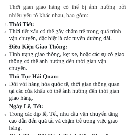
Thời gian giao hàng có thể bị ảnh hưởng bởi
nhiều yếu tố khác nhau, bao gồm:
Thời Tiết:
Thời tiết xấu có thể gây chậm trễ trong quá trình
vận chuyển, đặc biệt là các tuyến đường dài.
Điều Kiện Giao Thông:
Tình trạng giao thông, kẹt xe, hoặc các sự cố giao
thông có thể ảnh hưởng đến thời gian vận
chuyển.
Thủ Tục Hải Quan:
Đối với hàng hóa quốc tế, thời gian thông quan
tại các cửa khẩu có thể ảnh hưởng đến thời gian
giao hàng.
Ngày Lễ, Tết:
Trong các dịp lễ, Tết, nhu cầu vận chuyển tăng
cao dẫn đến quá tải và chậm trễ trong việc giao
hàng.