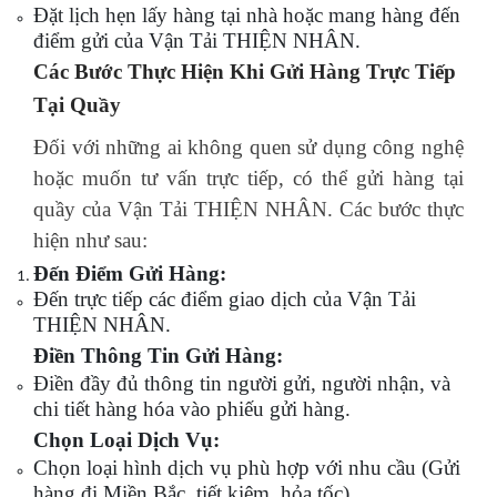
Đặt lịch hẹn lấy hàng tại nhà hoặc mang hàng đến
điểm gửi của Vận Tải THIỆN NHÂN.
Các Bước Thực Hiện Khi Gửi Hàng Trực Tiếp
Tại Quầy
Đối với những ai không quen sử dụng công nghệ
hoặc muốn tư vấn trực tiếp, có thể gửi hàng tại
quầy của Vận Tải THIỆN NHÂN. Các bước thực
hiện như sau:
Đến Điểm Gửi Hàng:
Đến trực tiếp các điểm giao dịch của Vận Tải
THIỆN NHÂN.
Điền Thông Tin Gửi Hàng:
Điền đầy đủ thông tin người gửi, người nhận, và
chi tiết hàng hóa vào phiếu gửi hàng.
Chọn Loại Dịch Vụ:
Chọn loại hình dịch vụ phù hợp với nhu cầu (Gửi
hàng đi Miền Bắc, tiết kiệm, hỏa tốc).