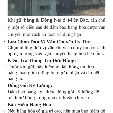
gửi hàng từ Đồng Nai đi Miền Bắc
Khi
, cần chú
ý một số điều sau để đảm bảo hàng hóa được vận
chuyển một cách an toàn và đúng hạn:
Lựa Chọn Đơn Vị Vận Chuyển Uy Tín:
Chọn những đơn vị vận chuyển có uy tín, có kinh
nghiệm trong việc vận chuyển hàng hóa liên tỉnh.
Kiểm Tra Thông Tin Đơn Hàng:
Trước khi gửi, hãy kiểm tra lại thông tin đơn
hàng, bao gồm thông tin người nhận và chi tiết
hàng hóa.
Đóng Gói Kỹ Lưỡng:
Đảm bảo hàng hóa được đóng gói kỹ lưỡng để
tránh hư hỏng trong quá trình vận chuyển.
Bảo Hiểm Hàng Hóa:
Nếu hàng hóa có giá trị cao, nên mua bảo hiểm để