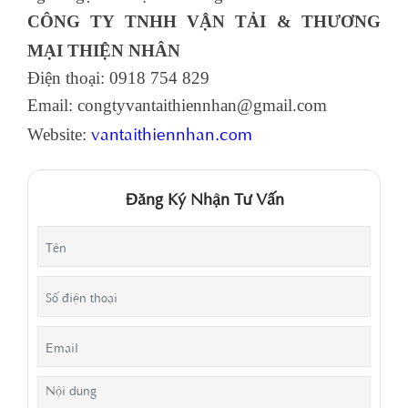
CÔNG TY TNHH VẬN TẢI & THƯƠNG
MẠI THIỆN NHÂN
Điện thoại: 0918 754 829
Email: congtyvantaithiennhan@gmail.com
vantaithiennhan.com
Website:
Đăng Ký Nhận Tư Vấn