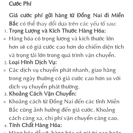
Cước Phí
Giá cước phí gửi hàng từ Đồng Nai đi Miền
Bắc
có thể thay đổi dựa trên các yếu tố sau:
Trọng Lượng và Kích Thước Hàng Hóa:
Hàng hóa có trọng lượng và kích thước lớn
hơn sẽ có giá cước cao hơn do chiếm diện tích
và trọng tải lớn trong quá trình vận chuyển.
Loại Hình Dịch Vụ:
Các dịch vụ chuyển phát nhanh, giao hàng
trong ngày thường có giá cước cao hơn so với
dịch vụ chuyển phát thường.
Khoảng Cách Vận Chuyển:
Khoảng cách từ Đồng Nai đến các tỉnh Miền
Bắc cũng ảnh hưởng đến giá cước. Khoảng
cách càng xa, chi phí vận chuyển càng cao.
Tính Chất Hàng Hóa:
Hàng hóa dễ vỡ, hàng hóa có giá trị cao hoặc