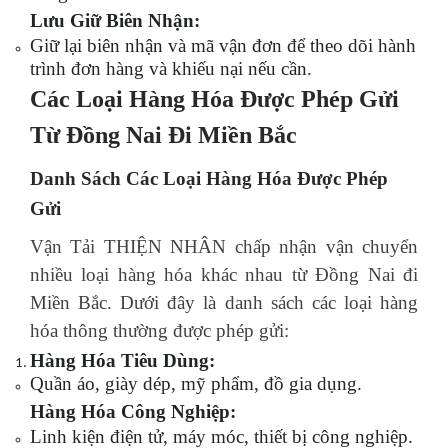
Lưu Giữ Biên Nhận:
Giữ lại biên nhận và mã vận đơn để theo dõi hành
trình đơn hàng và khiếu nại nếu cần.
Các Loại Hàng Hóa Được Phép Gửi
Từ Đồng Nai Đi Miền Bắc
Danh Sách Các Loại Hàng Hóa Được Phép
Gửi
Vận Tải THIỆN NHÂN chấp nhận vận chuyển
nhiều loại hàng hóa khác nhau từ Đồng Nai đi
Miền Bắc. Dưới đây là danh sách các loại hàng
hóa thông thường được phép gửi:
Hàng Hóa Tiêu Dùng:
Quần áo, giày dép, mỹ phẩm, đồ gia dụng.
Hàng Hóa Công Nghiệp:
Linh kiện điện tử, máy móc, thiết bị công nghiệp.