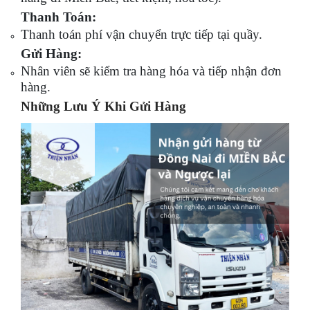
Thanh Toán:
Thanh toán phí vận chuyển trực tiếp tại quầy.
Gửi Hàng:
Nhân viên sẽ kiểm tra hàng hóa và tiếp nhận đơn
hàng.
Những Lưu Ý Khi Gửi Hàng