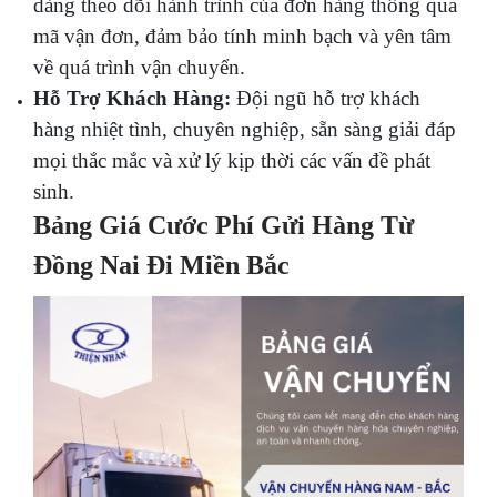
dàng theo dõi hành trình của đơn hàng thông qua
mã vận đơn, đảm bảo tính minh bạch và yên tâm
về quá trình vận chuyển.
Hỗ Trợ Khách Hàng:
Đội ngũ hỗ trợ khách
hàng nhiệt tình, chuyên nghiệp, sẵn sàng giải đáp
mọi thắc mắc và xử lý kịp thời các vấn đề phát
sinh.
Bảng Giá Cước Phí Gửi Hàng Từ
Đồng Nai Đi Miền Bắc