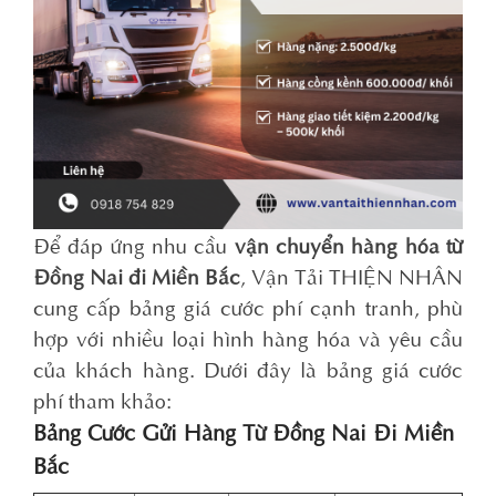
Để đáp ứng nhu cầu
vận chuyển hàng hóa từ
Đồng Nai đi Miền Bắc
, Vận Tải THIỆN NHÂN
cung cấp bảng giá cước phí cạnh tranh, phù
hợp với nhiều loại hình hàng hóa và yêu cầu
của khách hàng. Dưới đây là bảng giá cước
phí tham khảo:
Bảng Cước Gửi Hàng Từ Đồng Nai Đi Miền
Bắc