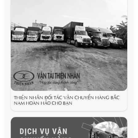
THIỆN NHÂN ĐỐI TÁC VẬN CHUYỂN HÀNG BẮC
NAM HOÀN HẢO CHO BẠN