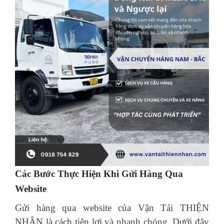
Các Bước Thực Hiện Khi Gửi Hàng Qua
Website
Gửi hàng qua website của Vận Tải THIỆN
NHÂN là cách tiện lợi và nhanh chóng. Dưới đây