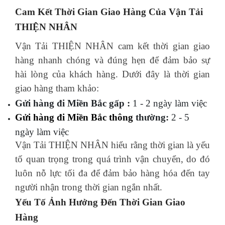
Cam Kết Thời Gian Giao Hàng Của Vận Tải
THIỆN NHÂN
Vận Tải THIỆN NHÂN cam kết thời gian giao
hàng nhanh chóng và đúng hẹn để đảm bảo sự
hài lòng của khách hàng. Dưới đây là thời gian
giao hàng tham khảo:
Gửi hàng đi Miền Bắc gấp :
1 - 2 ngày làm việc
Gửi hàng đi Miền Bắc thông
thường:
2 - 5
ngày làm việc
Vận Tải THIỆN NHÂN hiểu rằng thời gian là yếu
tố quan trọng trong quá trình vận chuyển, do đó
luôn nỗ lực tối đa để đảm bảo hàng hóa đến tay
người nhận trong thời gian ngắn nhất.
Yếu Tố Ảnh Hưởng Đến Thời Gian Giao
Hàng