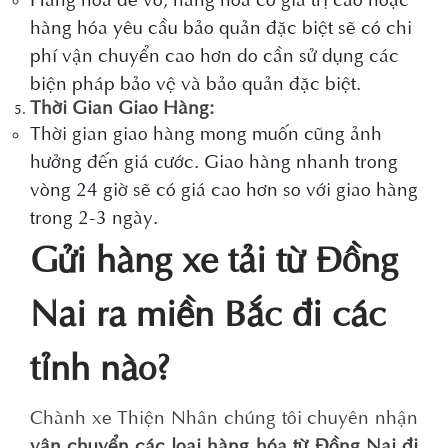
hàng hóa yêu cầu bảo quản đặc biệt sẽ có chi
phí vận chuyển cao hơn do cần sử dụng các
biện pháp bảo vệ và bảo quản đặc biệt.
Thời Gian Giao Hàng:
Thời gian giao hàng mong muốn cũng ảnh
hưởng đến giá cước. Giao hàng nhanh trong
vòng 24 giờ sẽ có giá cao hơn so với giao hàng
trong 2-3 ngày.
Gửi hàng xe tải từ Đồng
Nai ra miền Bắc đi các
tỉnh nào?
Chành xe Thiện Nhân chúng tôi chuyên nhận
vận chuyển các loại hàng hóa từ Đồng Nai đi