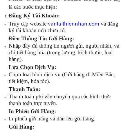
là các bước thực hiện:
Đăng Ký Tài Khoản:
vantaithiennhan.com
Truy cập website
và đăng
ký tài khoản nếu chưa có.
Điền Thông Tin Gửi Hàng:
Nhập đầy đủ thông tin người gửi, người nhận, và
chi tiết hàng hóa (trọng lượng, kích thước, loại
hàng).
Lựa Chọn Dịch Vụ:
Chọn loại hình dịch vụ (Gửi hàng đi Miền Bắc,
tiết kiệm, hỏa tốc).
Thanh Toán:
Thanh toán phí vận chuyển qua các hình thức
thanh toán trực tuyến.
In Phiếu Gửi Hàng:
In phiếu gửi hàng và dán lên gói hàng.
Gửi Hàng: