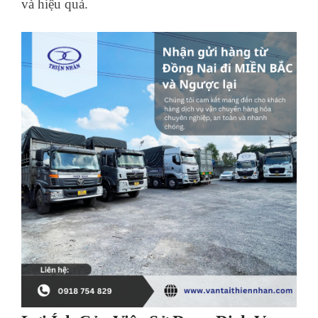
và hiệu quả.