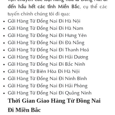
đến hầu hết các tỉnh Miền Bắc
, cụ thể các
tuyến chính chúng tôi đi qua:
Gửi Hàng Từ Đồng Nai Đi Hà Nội
Gửi Hàng Từ Đồng Nai Đi Hà Nam
Gửi Hàng Từ Đồng Nai Đi Hưng Yên
Gửi Hàng Từ Đồng Nai Đi Đà Nẵng
Gửi Hàng Từ Đồng Nai Đi Thanh Hoá
Gửi Hàng Từ Đồng Nai Đi Hải Dương
Gửi Hàng Từ Đồng Nai Đi Bắc Ninh
Gửi Hàng Từ Biên Hòa Đi Hà Nội
Gửi Hàng Từ Đồng Nai Đi Ninh Bình
Gửi Hàng Từ Đồng Nai Đi Hải Phòng
Gửi Hàng Từ Đồng Nai Đi Quảng Ninh
Thời Gian Giao Hàng Từ Đồng Nai
Đi Miền Bắc