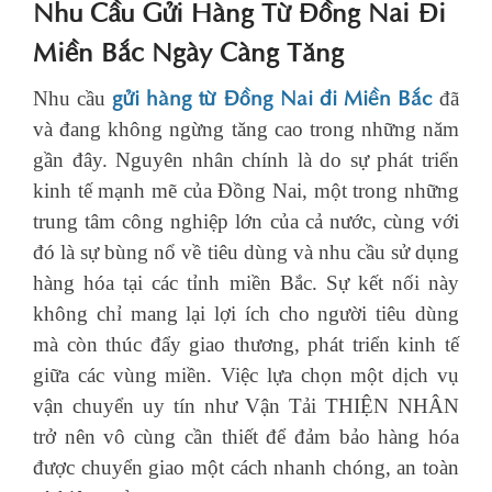
Nhu Cầu Gửi Hàng Từ Đồng Nai Đi
Miền Bắc Ngày Càng Tăng
gửi hàng từ Đồng Nai đi Miền Bắc
Nhu cầu
đã
và đang không ngừng tăng cao trong những năm
gần đây. Nguyên nhân chính là do sự phát triển
kinh tế mạnh mẽ của Đồng Nai, một trong những
trung tâm công nghiệp lớn của cả nước, cùng với
đó là sự bùng nổ về tiêu dùng và nhu cầu sử dụng
hàng hóa tại các tỉnh miền Bắc. Sự kết nối này
không chỉ mang lại lợi ích cho người tiêu dùng
mà còn thúc đẩy giao thương, phát triển kinh tế
giữa các vùng miền. Việc lựa chọn một dịch vụ
vận chuyển uy tín như Vận Tải THIỆN NHÂN
trở nên vô cùng cần thiết để đảm bảo hàng hóa
được chuyển giao một cách nhanh chóng, an toàn