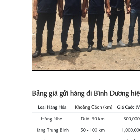
Bảng giá gửi hàng đi Bình Dương hiệ
Khoảng Cách (km)
Loại Hàng Hóa
Giá Cước (
Hàng Nhẹ
Dưới 50 km
500,00
Hàng Trung Binh
50 - 100 km
1,000,0