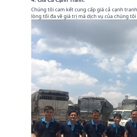
Chúng tôi cam kết cung cấp giá cả cạnh tranh 
lòng tối đa về giá trị mà dịch vụ của chúng tôi