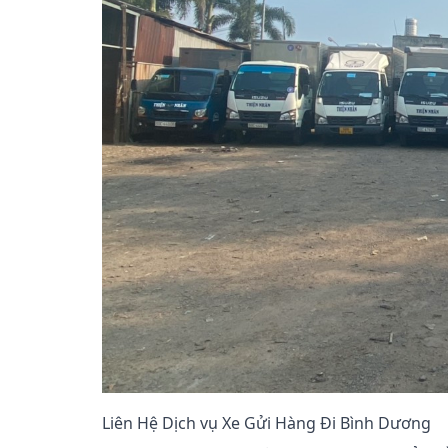
Liên Hệ Dịch vụ Xe Gửi Hàng Đi Bình Dương