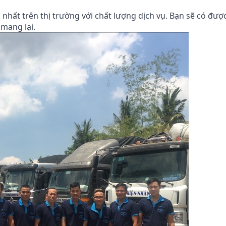
nhất trên thị trường với chất lượng dịch vụ. Bạn sẽ có đượ
 mang lại.