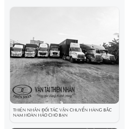
THIỆN NHÂN ĐỐI TÁC VẬN CHUYỂN HÀNG BẮC
NAM HOÀN HẢO CHO BẠN