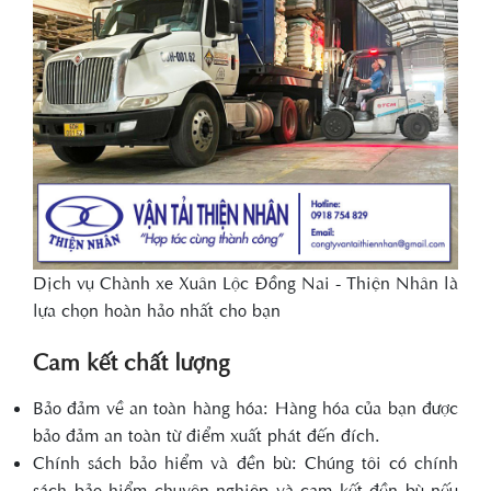
Dịch vụ Chành xe Xuân Lộc Đồng Nai - Thiện Nhân là
lựa chọn hoàn hảo nhất cho bạn
Cam kết chất lượng
Bảo đảm về an toàn hàng hóa: Hàng hóa của bạn được
bảo đảm an toàn từ điểm xuất phát đến đích.
Chính sách bảo hiểm và đền bù: Chúng tôi có chính
sách bảo hiểm chuyên nghiệp và cam kết đền bù nếu