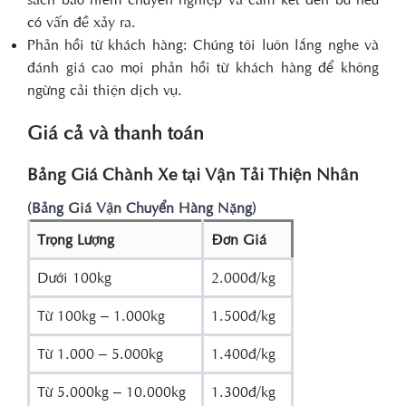
có vấn đề xảy ra.
Phản hồi từ khách hàng: Chúng tôi luôn lắng nghe và
đánh giá cao mọi phản hồi từ khách hàng để không
ngừng cải thiện dịch vụ.
Giá cả và thanh toán
Bảng Giá Chành Xe tại Vận Tải Thiện Nhân
(Bảng Giá Vận Chuyển Hàng Nặng)
Trọng Lượng
Đơn Giá
Dưới 100kg
2.000đ/kg
Từ 100kg – 1.000kg
1.500đ/kg
Từ 1.000 – 5.000kg
1.400đ/kg
Từ 5.000kg – 10.000kg
1.300đ/kg