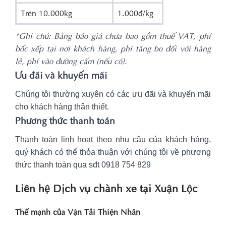
Trên 10.000kg
1.000đ/kg
*Ghi chú: Bảng báo giá chưa bao gồm thuế VAT, phí
bốc xếp tại nơi khách hàng, phí tăng bo đối với hàng
lẻ, phí vào đường cấm (nếu có).
Ưu đãi và khuyến mãi
Chúng tôi thường xuyên có các ưu đãi và khuyến mãi
cho khách hàng thân thiết.
Phương thức thanh toán
Thanh toán linh hoạt theo nhu cầu của khách hàng,
quý khách có thể thỏa thuận với chúng tôi về phương
thức thanh toàn qua sđt 0918 754 829
Liên hệ Dịch vụ chành xe tại Xuận Lộc
Thế mạnh của Vận Tải Thiện Nhân