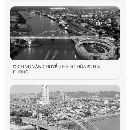
DỊCH VỤ VẬN CHUYỂN HÀNG HÓA ĐI HẢI
PHÒNG