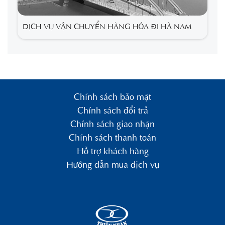
DỊCH VỤ VẬN CHUYỂN HÀNG HÓA ĐI HÀ NAM
Chính sách bảo mật
Chính sách đổi trả
Chính sách giao nhận
Chính sách thanh toán
Hỗ trợ khách hàng
Hướng dẫn mua dịch vụ