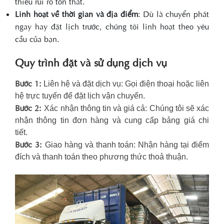
thiểu rủi ro tổn thất.
Linh hoạt về thời gian và địa điểm
: Dù là chuyển phát
ngay hay đặt lịch trước, chúng tôi linh hoạt theo yêu
cầu của bạn.
Quy trình đặt và sử dụng dịch vụ
Bước 1:
Liên hệ và đặt dịch vụ: Gọi điện thoại hoặc liên
hệ trực tuyến để đặt lịch vận chuyển.
Bước 2:
Xác nhận thông tin và giá cả: Chúng tôi sẽ xác
nhận thông tin đơn hàng và cung cấp bảng giá chi
tiết.
Bước 3:
Giao hàng và thanh toán: Nhận hàng tại điểm
đích và thanh toán theo phương thức thoả thuận.