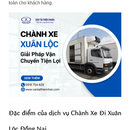
toàn cho khách hàng.
Đặc điểm của dịch vụ Chành Xe Đi Xuân
Lộc Đồng Nai