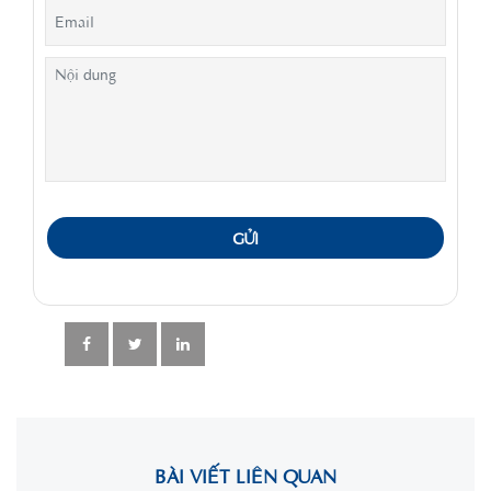
GỬI
BÀI VIẾT LIÊN QUAN