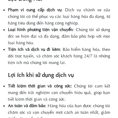
Phạm vi cung cấp dịch vụ
: Dịch vụ chành xe của
chúng tôi có thể phục vụ các loại hàng hóa đa dạng, từ
hàng tiêu dùng đến hàng công nghiệp.
Loại hình phương tiện vận chuyển
: Chúng tôi sử dụng
đội xe hiện đại và đa dạng, đảm bảo phù hợp với mọi
loại hàng hóa.
Tiện ích và dịch vụ đi kèm
: Bảo hiểm hàng hóa, theo
dõi trực tuyến, và chăm sóc khách hàng 24/7 là những
tiện ích mà chúng tôi mang lại.
Lợi ích khi sử dụng dịch vụ
Tiết kiệm thời gian và công sức:
Chúng tôi cam kết
mang đến trải nghiệm vận chuyển hiệu quả, giúp bạn
tiết kiệm thời gian và công sức.
An toàn và đảm bảo
: Hàng hóa của bạn được chúng tôi
chăm sóc và vận chuyển một cách an toàn nhất, giảm