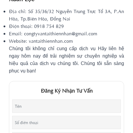
Địa chỉ: Số 35/36/32 Nguyễn Trung Trực Tổ 3A, P.An
Hòa, Tp.Biên Hòa, Đồng Nai
Điện thoại: 0918 754 829
Email: congtyvantaithiennhan@gmail.com
Website: vantaithiennhan.com
Chúng tôi không chỉ cung cấp dịch vụ Hãy liên hệ
ngay hôm nay để trải nghiệm sự chuyên nghiệp và
hiệu quả của dịch vụ chúng tôi. Chúng tôi sẵn sàng
phục vụ bạn!
Đăng Ký Nhận Tư Vấn