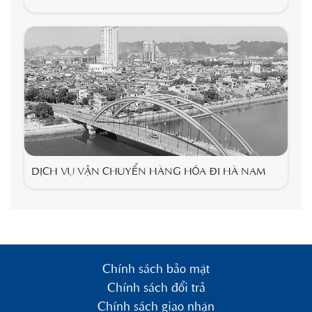
DỊCH VỤ VẬN CHUYỂN HÀNG HÓA ĐI HÀ NAM
Chính sách bảo mật
Chính sách đổi trả
Chính sách giao nhận