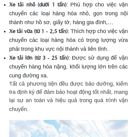
Xe tải nhỏ (dưới 1 tấn)
: Phù hợp cho việc vận
chuyển các loại hàng hóa nhỏ, gọn trong nội
thành như hồ sơ, giấy tờ, hàng gia đình,…
Xe tải vừa (từ 1 - 2,5 tấn)
: Thích hợp cho việc vận
chuyển các loại hàng hóa có trọng lượng vừa
phải trong khu vực nội thành và liên tỉnh.
Xe tải lớn (từ 3 - 25 tấn)
: Được sử dụng để vận
chuyển hàng hóa nặng, khối lượng lớn trên các
cung đường xa.
Tất cả phương tiện đều được bảo dưỡng, kiểm
tra định kỳ để đảm bảo hoạt động tốt nhất, mang
lại sự an toàn và hiệu quả trong quá trình vận
chuyển.