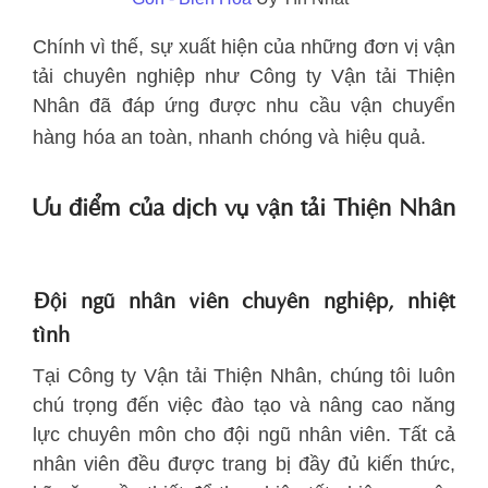
Chính vì thế, sự xuất hiện của những đơn vị vận
tải chuyên nghiệp như Công ty Vận tải Thiện
Nhân đã đáp ứng được nhu cầu vận chuyển
hàng hóa an toàn, nhanh chóng và hiệu quả.
Ưu điểm của dịch vụ vận tải Thiện Nhân
Đội ngũ nhân viên chuyên nghiệp, nhiệt
tình
Tại Công ty Vận tải Thiện Nhân, chúng tôi luôn
chú trọng đến việc đào tạo và nâng cao năng
lực chuyên môn cho đội ngũ nhân viên. Tất cả
nhân viên đều được trang bị đầy đủ kiến thức,