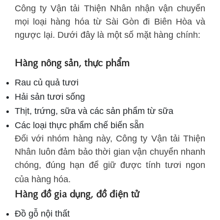
Công ty Vận tải Thiện Nhân nhận vận chuyển
mọi loại hàng hóa từ Sài Gòn đi Biên Hòa và
ngược lại. Dưới đây là một số mặt hàng chính:
Hàng nông sản, thực phẩm
Rau củ quả tươi
Hải sản tươi sống
Thịt, trứng, sữa và các sản phẩm từ sữa
Các loại thực phẩm chế biến sẵn
Đối với nhóm hàng này, Công ty Vận tải Thiện
Nhân luôn đảm bảo thời gian vận chuyển nhanh
chóng, đúng hạn để giữ được tính tươi ngon
của hàng hóa.
Hàng đồ gia dụng, đồ điện tử
Đồ gỗ nội thất