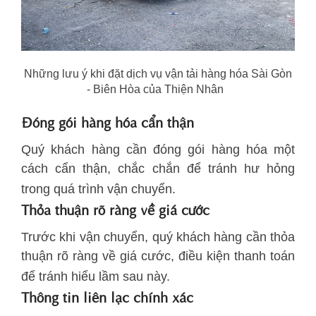
Những lưu ý khi đặt dịch vụ vận tải hàng hóa Sài Gòn
- Biên Hòa của Thiện Nhân
Đóng gói hàng hóa cẩn thận
Quý khách hàng cần đóng gói hàng hóa một
cách cẩn thận, chắc chắn để tránh hư hỏng
trong quá trình vận chuyển.
Thỏa thuận rõ ràng về giá cước
Trước khi vận chuyển, quý khách hàng cần thỏa
thuận rõ ràng về giá cước, điều kiện thanh toán
để tránh hiểu lầm sau này.
Thông tin liên lạc chính xác