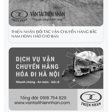
THIỆN NHÂN ĐỐI TÁC VẬN CHUYỂN HÀNG BẮC
NAM HOÀN HẢO CHO BẠN