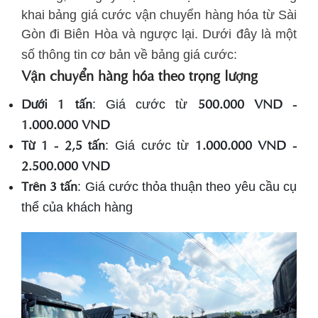
khai bảng giá cước vận chuyển hàng hóa từ Sài
Gòn đi Biên Hòa và ngược lại. Dưới đây là một
số thông tin cơ bản về bảng giá cước:
Vận chuyển hàng hóa theo trọng lượng
Dưới 1 tấn
500.000 VND -
: Giá cước từ
1.000.000 VND
Từ 1 - 2,5 tấn
1.000.000 VND -
: Giá cước từ
2.500.000 VND
Trên 3 tấn
: Giá cước thỏa thuận theo yêu cầu cụ
thể của khách hàng