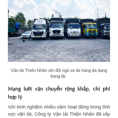
Vận tải Thiện Nhân với đội ngũ xe tải hàng đa dạng
trọng tải
Mạng lưới vận chuyển rộng khắp, chi phí
hợp lý
Với kinh nghiệm nhiều năm hoạt động trong lĩnh
vực vận tải, Công ty Vận tải Thiện Nhân đã xây