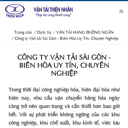
Trang chủ
Dịch Vụ
VẬN TẢI HÀNG ĐƯỜNG NGẮN
Công ty Vận tải Sài Gòn - Biên Hòa Uy Tín, Chuyên Nghiệp
CÔNG TY VẬN TẢI SÀI GÒN -
BIÊN HÒA UY TÍN, CHUYÊN
NGHIỆP
Trong thời đại công nghiệp hóa, hiện đại hóa như
hiện nay, nhu cầu vận chuyển hàng hóa ngày
càng trở nên quan trọng và cần thiết hơn bao giờ
hết. Với sự phát triển không ngừng của các khu
công nghiệp, khu chế xuất, khu kinh tế, việc lưu