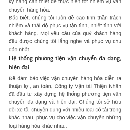
kỹ năng cần thiết để thực hiện tốt nhiệm vụ vận
chuyển hàng hóa.
Đặc biệt, chúng tôi luôn đề cao tinh thần trách
nhiệm và thái độ phục vụ tận tình, nhiệt tình với
khách hàng. Mọi yêu cầu của quý khách hàng
đều được chúng tôi lắng nghe và phục vụ chu
đáo nhất.
Hệ thống phương tiện vận chuyển đa dạng,
hiện đại
Để đảm bảo việc vận chuyển hàng hóa diễn ra
thuận lợi, an toàn, Công ty Vận tải Thiện Nhân
đã đầu tư xây dựng hệ thống phương tiện vận
chuyển đa dạng và hiện đại. Chúng tôi sở hữu
đội xe tải chuyên dụng với nhiều loại có tải trọng
khác nhau, phục vụ cho việc vận chuyển những
loại hàng hóa khác nhau.