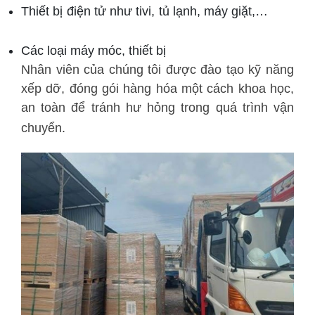
Thiết bị điện tử như tivi, tủ lạnh, máy giặt,…
Các loại máy móc, thiết bị
Nhân viên của chúng tôi được đào tạo kỹ năng
xếp dỡ, đóng gói hàng hóa một cách khoa học,
an toàn để tránh hư hỏng trong quá trình vận
chuyển.