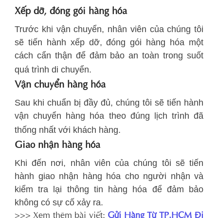
Xếp dỡ, đóng gói hàng hóa
Trước khi vận chuyển, nhân viên của chúng tôi
sẽ tiến hành xếp dỡ, đóng gói hàng hóa một
cách cẩn thận để đảm bảo an toàn trong suốt
quá trình di chuyển.
Vận chuyển hàng hóa
Sau khi chuẩn bị đầy đủ, chúng tôi sẽ tiến hành
vận chuyển hàng hóa theo đúng lịch trình đã
thống nhất với khách hàng.
Giao nhận hàng hóa
Khi đến nơi, nhân viên của chúng tôi sẽ tiến
hành giao nhận hàng hóa cho người nhận và
kiểm tra lại thông tin hàng hóa để đảm bảo
không có sự cố xảy ra.
>>> Xem thêm bài viết:
Gửi Hàng Từ TP.HCM Đi