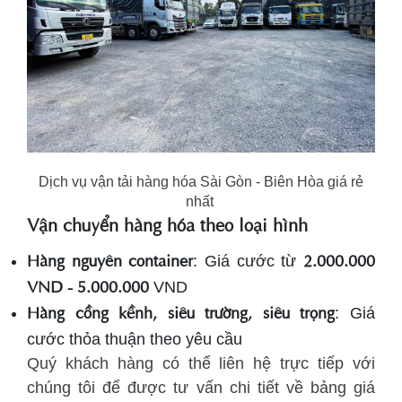
Dịch vụ vận tải hàng hóa Sài Gòn - Biên Hòa giá rẻ
nhất
Vận chuyển hàng hóa theo loại hình
Hàng nguyên container
2.000.000
: Giá cước từ
VND - 5.000.000
VND
Hàng cồng kềnh, siêu trường, siêu trọng
: Giá
cước thỏa thuận theo yêu cầu
Quý khách hàng có thể liên hệ trực tiếp với
chúng tôi để được tư vấn chi tiết về bảng giá