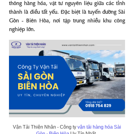
thông hàng hóa, vật tư nguyên liệu giữa các tỉnh
thành là điều tất yếu. Đặc biệt là tuyến đường Sài
Gòn - Biên Hòa, nơi tập trung nhiều khu công
nghiệp lớn.
Vận Tải Thiện Nhân - Công ty
vận tải hàng hóa Sài
Gòn - Biên Hòa
Uy Tín Nhất