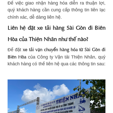
Để việc giao nhận hàng hóa diễn ra thuận lợi,
quý khách hàng cần cung cấp thông tin liên lạc
chính xác, dễ dàng liên hệ.
Liên hệ đặt xe tải hàng Sài Gòn đi Biên
Hòa của Thiện Nhân như thế nào?
xe tải vận chuyển hàng hóa từ Sài Gòn đi
Để đặt
Biên Hòa
của Công ty Vận tải Thiện Nhân, quý
khách hàng có thể liên hệ qua các thông tin sau: