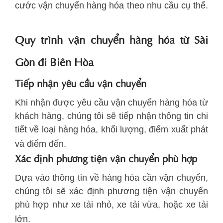
cước vận chuyển hàng hóa theo nhu cầu cụ thể.
Quy trình vận chuyển hàng hóa từ Sài
Gòn đi Biên Hòa
Tiếp nhận yêu cầu vận chuyển
Khi nhận được yêu cầu vận chuyển hàng hóa từ
khách hàng, chúng tôi sẽ tiếp nhận thông tin chi
tiết về loại hàng hóa, khối lượng, điểm xuất phát
và điểm đến.
Xác định phương tiện vận chuyển phù hợp
Dựa vào thông tin về hàng hóa cần vận chuyển,
chúng tôi sẽ xác định phương tiện vận chuyển
phù hợp như xe tải nhỏ, xe tải vừa, hoặc xe tải
lớn.