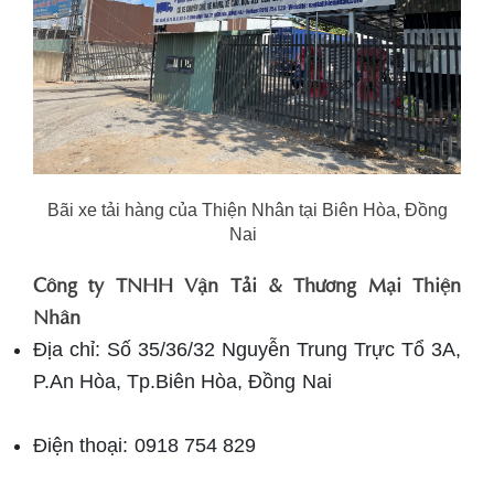
Bãi xe tải hàng của Thiện Nhân tại Biên Hòa, Đồng
Nai
Công ty TNHH Vận Tải & Thương Mại Thiện
Nhân
Địa chỉ: Số 35/36/32 Nguyễn Trung Trực Tổ 3A,
P.An Hòa, Tp.Biên Hòa, Đồng Nai
Điện thoại: 0918 754 829