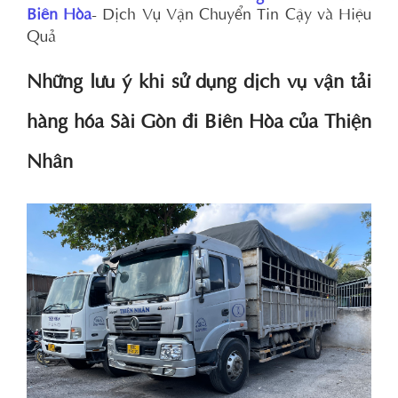
Biên Hòa
- Dịch Vụ Vận Chuyển Tin Cậy và Hiệu
Quả
Những lưu ý khi sử dụng dịch vụ vận tải
hàng hóa Sài Gòn đi Biên Hòa của Thiện
Nhân