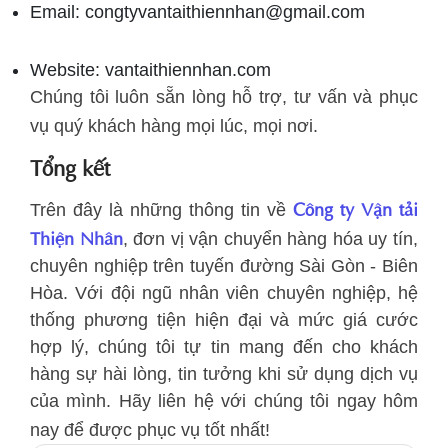
Email: congtyvantaithiennhan@gmail.com
Website: vantaithiennhan.com
Chúng tôi luôn sẵn lòng hỗ trợ, tư vấn và phục
vụ quý khách hàng mọi lúc, mọi nơi.
Tổng kết
Công ty Vận tải
Trên đây là những thông tin về
Thiện Nhân
, đơn vị vận chuyển hàng hóa uy tín,
chuyên nghiệp trên tuyến đường Sài Gòn - Biên
Hòa. Với đội ngũ nhân viên chuyên nghiệp, hệ
thống phương tiện hiện đại và mức giá cước
hợp lý, chúng tôi tự tin mang đến cho khách
hàng sự hài lòng, tin tưởng khi sử dụng dịch vụ
của mình. Hãy liên hệ với chúng tôi ngay hôm
nay để được phục vụ tốt nhất!