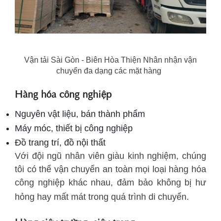
Vận tải Sài Gòn - Biên Hòa Thiện Nhân nhận vận
chuyển đa dạng các mặt hàng
Hàng hóa công nghiệp
Nguyên vật liệu, bán thành phẩm
Máy móc, thiết bị công nghiệp
Đồ trang trí, đồ nội thất
Với đội ngũ nhân viên giàu kinh nghiệm, chúng
tôi có thể vận chuyển an toàn mọi loại hàng hóa
công nghiệp khác nhau, đảm bảo không bị hư
hỏng hay mất mát trong quá trình di chuyển.