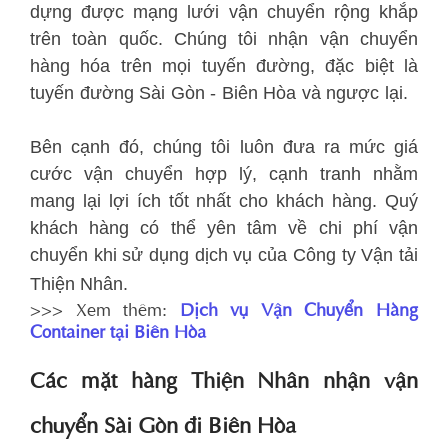
dựng được mạng lưới vận chuyển rộng khắp
trên toàn quốc. Chúng tôi nhận vận chuyển
hàng hóa trên mọi tuyến đường, đặc biệt là
tuyến đường Sài Gòn - Biên Hòa và ngược lại.
Bên cạnh đó, chúng tôi luôn đưa ra mức giá
cước vận chuyển hợp lý, cạnh tranh nhằm
mang lại lợi ích tốt nhất cho khách hàng. Quý
khách hàng có thể yên tâm về chi phí vận
chuyển khi sử dụng dịch vụ của Công ty Vận tải
Thiện Nhân.
>>> Xem thêm:
Dịch vụ Vận Chuyển Hàng
Container tại Biên Hòa
Các mặt hàng Thiện Nhân nhận vận
chuyển Sài Gòn đi Biên Hòa